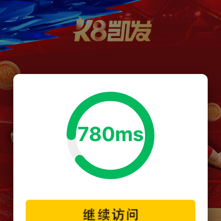
780ms